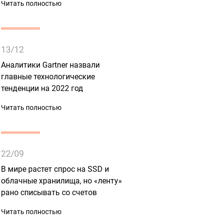
Читать полностью
13/12
Аналитики Gartner назвали
главные технологические
тенденции на 2022 год
Читать полностью
22/09
В мире растет спрос на SSD и
облачные хранилища, но «ленту»
рано списывать со счетов
Читать полностью