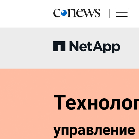
Технолог
управление