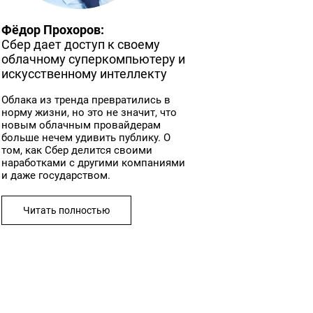
Фёдор Прохоров:
Сбер дает доступ к своему
облачному суперкомпьютеру и
искусственному интеллекту
Облака из тренда превратились в
норму жизни, но это не значит, что
новым облачным провайдерам
больше нечем удивить публику. О
том, как Сбер делится своими
наработками с другими компаниями
и даже государством.
Читать полностью