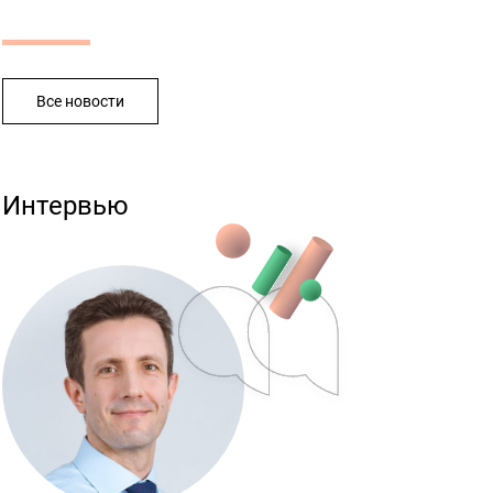
Все новости
Интервью