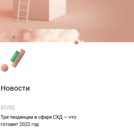
Новости
07/02
Три тенденции в сфере СХД — что
готовит 2022 год