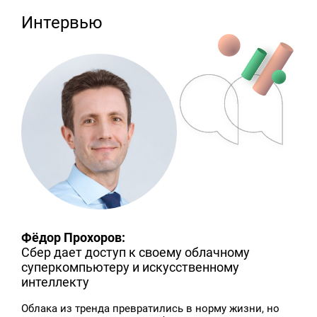
Интервью
Фёдор Прохоров:
Сбер дает доступ к своему облачному
суперкомпьютеру и искусственному
интеллекту
Облака из тренда превратились в норму жизни, но