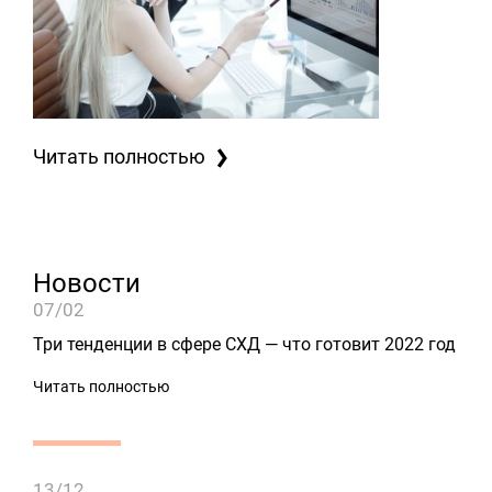
Читать полностью
Новости
07/02
Три тенденции в сфере СХД — что готовит 2022 год
Читать полностью
13/12