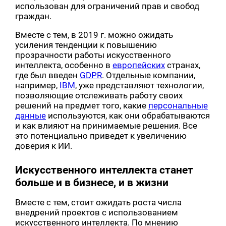
использован для ограничений прав и свобод
граждан.
Вместе с тем, в 2019 г. можно ожидать
усиления тенденции к повышению
прозрачности работы искусственного
интеллекта, особенно в
европейских
странах,
где был введен
GDPR
. Отдельные компании,
например,
IBM
, уже представляют технологии,
позволяющие отслеживать работу своих
решений на предмет того, какие
персональные
данные
используются, как они обрабатываются
и как влияют на принимаемые решения. Все
это потенциально приведет к увеличению
доверия к ИИ.
Искусственного интеллекта станет
больше и в бизнесе, и в жизни
Вместе с тем, стоит ожидать роста числа
внедрений проектов с использованием
искусственного интеллекта. По мнению