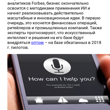
аналитиков Forbes, бизнес окончательно
освоится с методиками применения ИИ и
начнет реализовывать действительно
масштабные и инновационные идеи. В первую
очередь, это коснется финансовых операций,
ритейлеров и промышленных компаний. Также
эксперты прогнозируют, что искусственный
интеллект и решения на его базе будут
внедряться
оптом
– на базе обкатанных в 2018
г. пилотов.