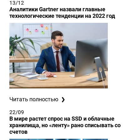
13/12
Аналитики Gartner назвали главные
технологические тенденции на 2022 год
Читать полностью
22/09
В мире растет спрос на SSD и облачные
хранилища, но «ленту» рано списывать со
счетов