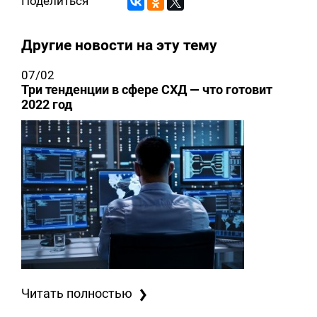
Поделиться
Другие новости на эту тему
07/02
Три тенденции в сфере СХД — что готовит
2022 год
Читать полностью