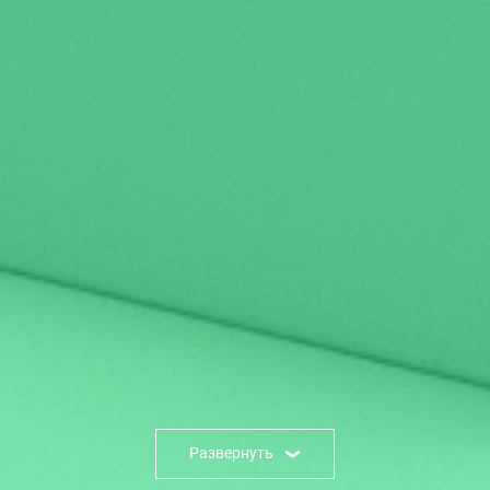
Развернуть