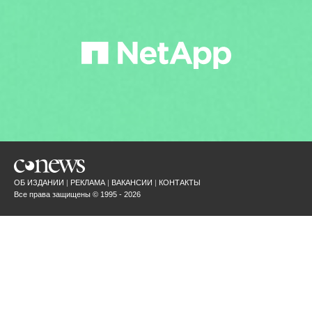
ОБ ИЗДАНИИ
РЕКЛАМА
ВАКАНСИИ
КОНТАКТЫ
Все права защищены © 1995 - 2026