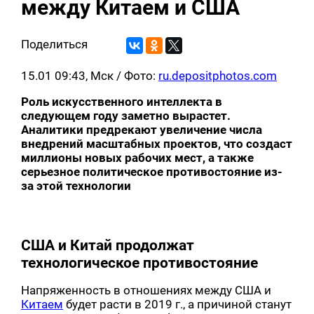
между Китаем и США
Поделиться
15.01 09:43, Мск
/ Фото:
ru.depositphotos.com
Роль искусственного интеллекта в
следующем году заметно вырастет.
Аналитики предрекают увеличение числа
внедрений масштабных проектов, что создаст
миллионы новых рабочих мест, а также
серьезное политическое противостояние из-
за этой технологии
США и Китай продолжат
технологическое противостояние
Напряженность в отношениях между США и
Китаем
будет расти в 2019 г., а причиной станут