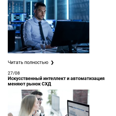
Читать полностью
27/08
Искусственный интеллект и автоматизация
меняют рынок СХД