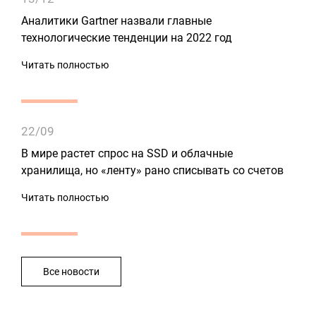
Аналитики Gartner назвали главные
технологические тенденции на 2022 год
Читать полностью
22/09
В мире растет спрос на SSD и облачные
хранилища, но «ленту» рано списывать со счетов
Читать полностью
Все новости