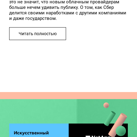
это не значит, что новым облачным провайдерам
больше нечем удивить публику. О том, как Сбер
делится своими наработками с другими компаниями
и даже государством.
Читать полностью