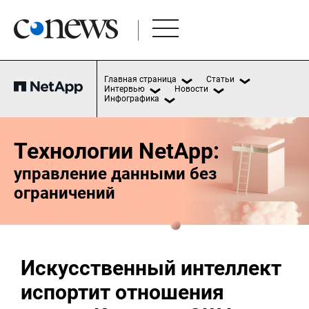
Главная страница
Статьи
Интервью
Новости
Инфографика
Технологии NetApp:
управление данными без
ограничений
Искусственный интеллект
испортит отношения