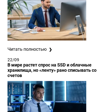
Читать полностью
22/09
В мире растет спрос на SSD и облачные
хранилища, но «ленту» рано списывать со
счетов