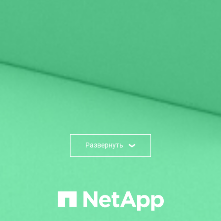
Развернуть