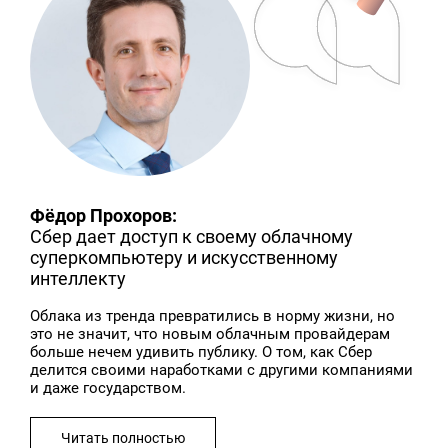
Фёдор Прохоров:
Сбер дает доступ к своему облачному
суперкомпьютеру и искусственному
интеллекту
Облака из тренда превратились в норму жизни, но
это не значит, что новым облачным провайдерам
больше нечем удивить публику. О том, как Сбер
делится своими наработками с другими компаниями
и даже государством.
Читать полностью