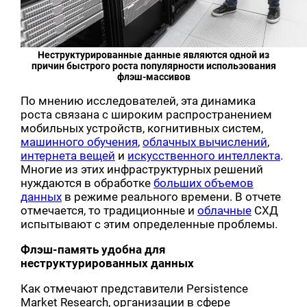
Неструктурированные данные являются одной из
причин быстрого роста популярности использования
флэш-массивов
По мнению исследователей, эта динамика
роста связана с широким распространением
мобильных устройств, когнитивных систем,
машинного обучения
,
облачных вычислений
,
интернета вещей
и
искусственного интеллекта
.
Многие из этих инфраструктурных решений
нуждаются в обработке
больших объемов
данных
в режиме реального времени. В отчете
отмечается, то традиционные и
облачные
СХД
испытывают с этим определенные проблемы.
Флэш-память удобна для
неструктурированных данных
Как отмечают представители Persistence
Market Research, организации в сфере