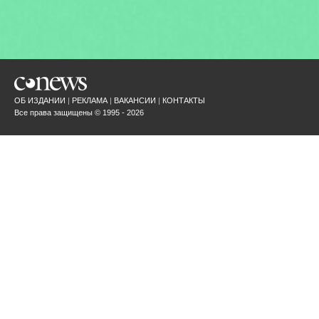
ОБ ИЗДАНИИ
РЕКЛАМА
ВАКАНСИИ
КОНТАКТЫ
Все права защищены © 1995 - 2026