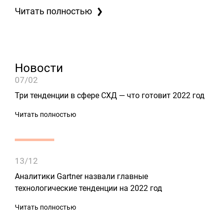
Читать полностью
Новости
07/02
Три тенденции в сфере СХД — что готовит 2022 год
Читать полностью
13/12
Аналитики Gartner назвали главные
технологические тенденции на 2022 год
Читать полностью