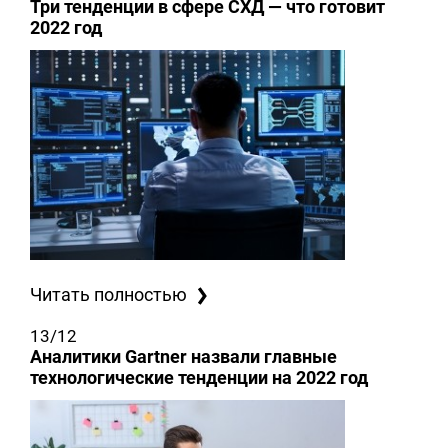
Три тенденции в сфере СХД — что готовит
2022 год
Читать полностью
13/12
Аналитики Gartner назвали главные
технологические тенденции на 2022 год