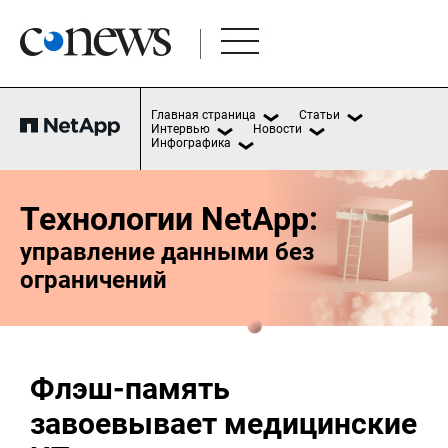
Главная страница
Статьи
Интервью
Новости
Инфографика
Технологии NetApp:
управление данными без
ограничений
Флэш-память
завоевывает медицинские