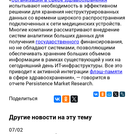
испытывают необходимость в эффективном
решении для хранения неструктурированных
данных со времени широкого распространения
подключенных к сети медицинских устройств.
Многие компании рассматривают внедрение
систем аналитики больших данных для
получения
государственного
финансирования,
но не обладают системами, позволяющими
обеспечивать хранение больших объемов
информации в рамках существующей у них на
сегодняшний день ИТ-инфраструктуры. Все это
приводит к активной интеграции
флэш-памяти
в сфере здравоохранения», — говорится в
отчете Persistence Market Research.
Поделиться
Другие новости на эту тему
07/02