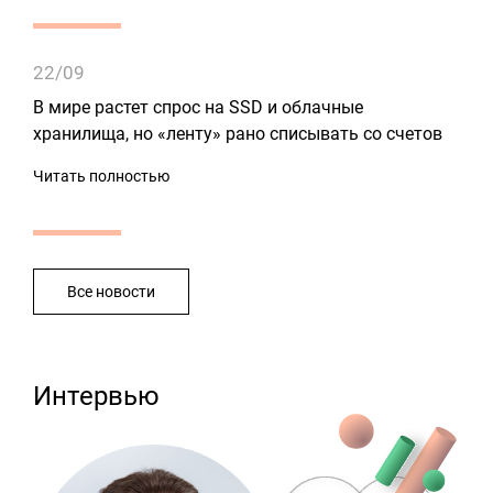
22/09
В мире растет спрос на SSD и облачные
хранилища, но «ленту» рано списывать со счетов
Читать полностью
Все новости
Интервью