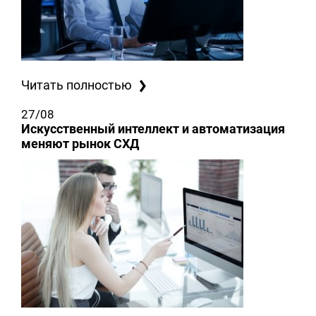
Читать полностью
27/08
Искусственный интеллект и автоматизация
меняют рынок СХД