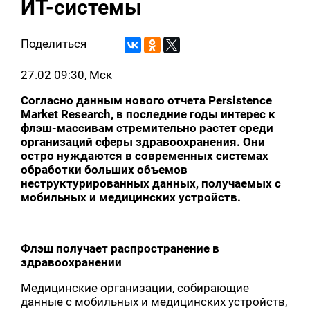
ИТ-системы
Поделиться
27.02 09:30, Мск
Согласно данным нового отчета Persistence
Market Research, в последние годы интерес к
флэш-массивам стремительно растет среди
организаций сферы здравоохранения. Они
остро нуждаются в современных системах
обработки больших объемов
неструктурированных данных, получаемых с
мобильных и медицинских устройств.
Флэш получает распространение в
здравоохранении
Медицинские организации, собирающие
данные с мобильных и медицинских устройств,